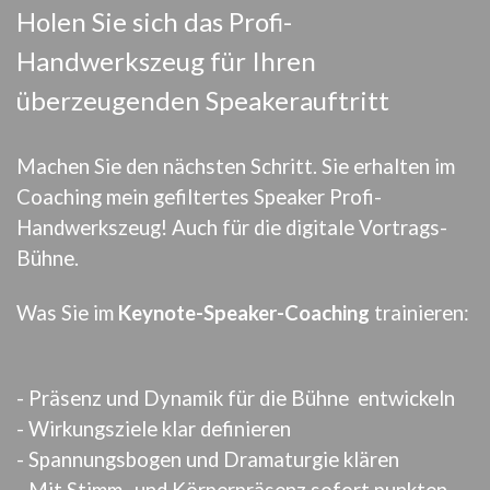
Holen Sie sich das Profi-
Handwerkszeug für Ihren
überzeugenden Speakerauftritt
Machen Sie den nächsten Schritt.
Sie erhalten im
Coaching mein gefiltertes Speaker
Profi-
Handwerkszeug!
Auch für die digitale Vortrags-
Bühne.
Was Sie im
Keynote-Speaker-Coaching
trainieren:
- Präsenz und Dynamik für die Bühne entwickeln
- Wirkungsziele klar definieren
- Spannungsbogen und Dramaturgie klären
- Mit Stimm- und Körperpräsenz sofort punkten