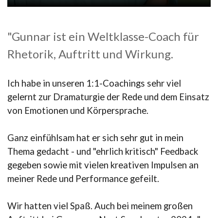
"Gunnar ist ein Weltklasse-Coach für
Rhetorik, Auftritt und Wirkung.
Ich habe in unseren 1:1-Coachings sehr viel
gelernt zur Dramaturgie der Rede und dem Einsatz
von Emotionen und Körpersprache.
Ganz einfühlsam hat er sich sehr gut in mein
Thema gedacht - und "ehrlich kritisch" Feedback
gegeben sowie mit vielen kreativen Impulsen an
meiner Rede und Performance gefeilt.
Wir hatten viel Spaß. Auch bei meinem großen