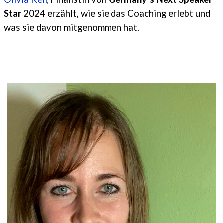
,
Star
2024
erzählt, wie sie das Coaching erlebt und
was sie davon mitgenommen hat.