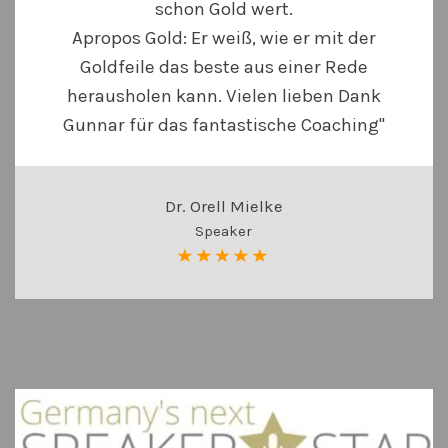
schon Gold wert.
Apropos Gold: Er weiß, wie er mit der
Goldfeile das beste aus einer Rede
herausholen kann. Vielen lieben Dank
Gunnar für das fantastische Coaching"
Dr. Orell Mielke
Speaker