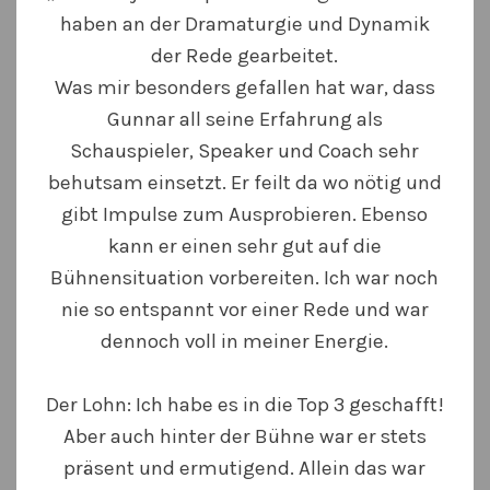
haben an der Dramaturgie und Dynamik
der Rede gearbeitet.
Was mir besonders gefallen hat war, dass
Gunnar all seine Erfahrung als
Schauspieler, Speaker und Coach sehr
behutsam einsetzt. Er feilt da wo nötig und
gibt Impulse zum Ausprobieren. Ebenso
kann er einen sehr gut auf die
Bühnensituation vorbereiten. Ich war noch
nie so entspannt vor einer Rede und war
dennoch voll in meiner Energie.
Der Lohn: Ich habe es in die Top 3 geschafft!
Aber auch hinter der Bühne war er stets
präsent und ermutigend. Allein das war