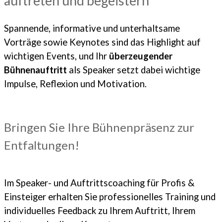
auftreten und begeistern
Spannende, informative und unterhaltsame
Vorträge sowie Keynotes sind das Highlight auf
wichtigen Events, u
nd Ihr
überzeugender
Bühnenauftritt
als Speaker setzt dabei wichtige
Impulse, Reflexion und Motivation.
Bringen Sie Ihre Bühnenpräsenz zur
Entfaltungen!
Im
Speaker- und Auftrittscoaching für Profis &
Einsteiger
erhalten Sie professionelles Training und
individuelles Feedback zu Ihrem Auftritt, Ihrem