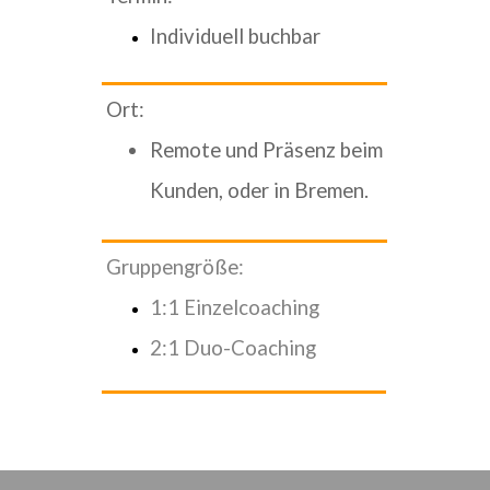
Individuell buchbar
Ort:
Remote und Präsenz beim
Kunden, oder in Bremen.
Gruppengröße:
1:1 Einzelcoaching
2:1 Duo-Coaching