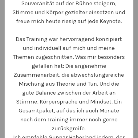
Souveränität auf der Bühne steigern,
Stimme und Körper gezielter einsetzen und
freue mich heute riesig auf jede Keynote.
Das Training war hervorragend konzipiert
und individuell auf mich und meine
Themen zugeschnitten. Was mir besonders
gefallen hat: Die angenehme
Zusammenarbeit, die abwechslungsreiche
Mischung aus Theorie und Tun. Und die
gute Balance zwischen der Arbeit an
Stimme, Körpersprache und Mindset. Ein
Gesamtpaket, auf das ich auch Monate
nach dem Training immer noch gerne
zurückgreife.
Ich empfehle Gunnar Haberland jedem, der