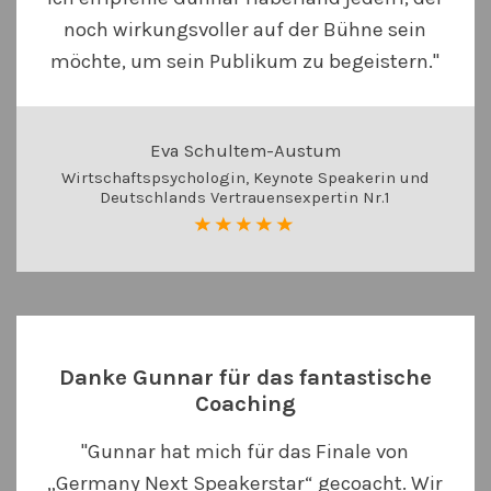
noch wirkungsvoller auf der Bühne sein
möchte, um sein Publikum zu begeistern."
Eva Schultem-Austum
Wirtschaftspsychologin, Keynote Speakerin und
Deutschlands Vertrauensexpertin Nr.1
Danke Gunnar für das fantastische
Coaching
"Gunnar hat mich für das Finale von
„Germany Next Speakerstar“ gecoacht. Wir