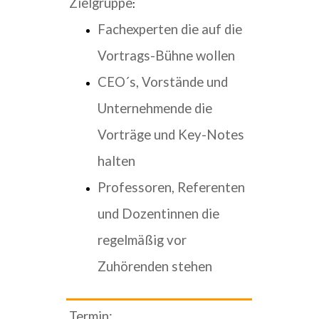
Zielgruppe
:
Fachexperten die auf die
Vortrags-Bühne wollen
CEO´s, Vorstände und
Unternehmende die
Vorträge und Key-Notes
halten
Professoren, Referenten
und Dozentinnen die
regelmäßig vor
Zuhörenden stehen
Termin
: